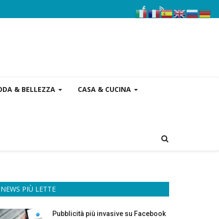
DA & BELLEZZA
CASA & CUCINA
NEWS PIÙ LETTE
Pubblicità più invasive su Facebook