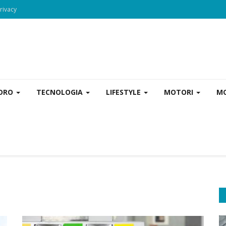
rivacy
VORO
TECNOLOGIA
LIFESTYLE
MOTORI
MO