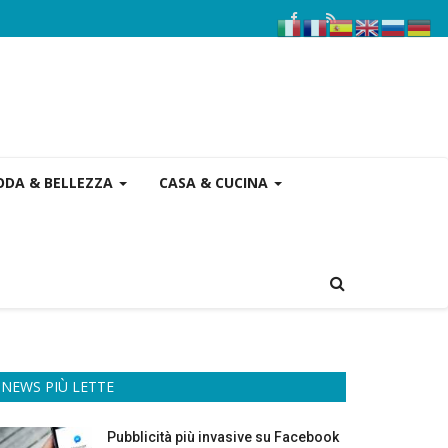
DA & BELLEZZA
CASA & CUCINA
NEWS PIÙ LETTE
Pubblicità più invasive su Facebook