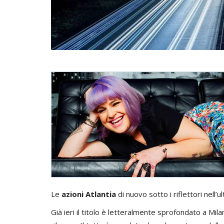
Le
azioni Atlantia
di nuovo sotto i riflettori nell’
Già ieri il titolo è letteralmente sprofondato a M