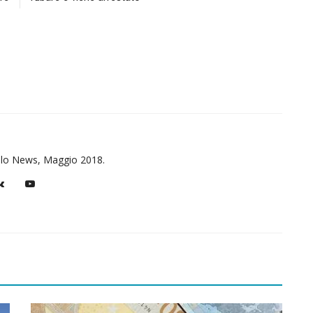
illo News, Maggio 2018.