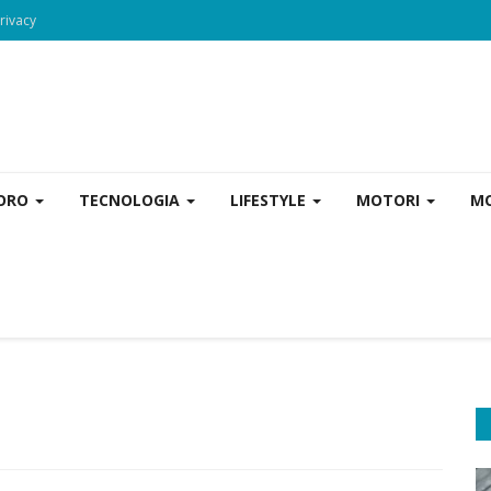
rivacy
VORO
TECNOLOGIA
LIFESTYLE
MOTORI
MO