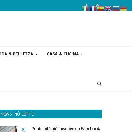
DA & BELLEZZA
CASA & CUCINA
NEWS PIÙ LETTE
Pubblicità più invasive su Facebook