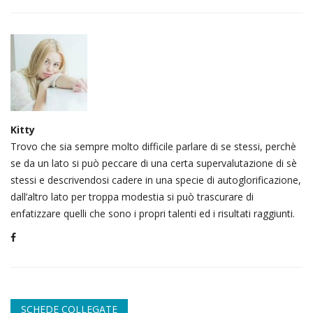
Kitty
Trovo che sia sempre molto difficile parlare di se stessi, perchè
se da un lato si può peccare di una certa supervalutazione di sè
stessi e descrivendosi cadere in una specie di autoglorificazione,
dall’altro lato per troppa modestia si può trascurare di
enfatizzare quelli che sono i propri talenti ed i risultati raggiunti.
SCHEDE COLLEGATE