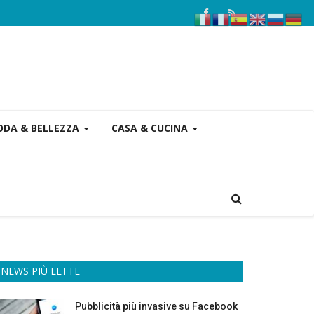
DA & BELLEZZA
CASA & CUCINA
NEWS PIÙ LETTE
Pubblicità più invasive su Facebook