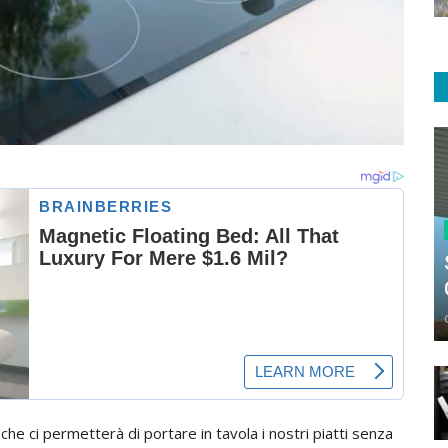
a che ci permetterà di portare in tavola i nostri piatti senza