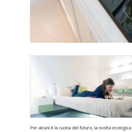
Per alcuni è la cucina del futuro, la svolta ecologic