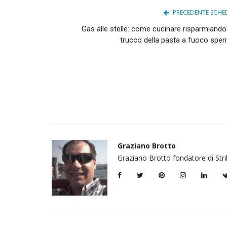
PRECEDENTE SCHE
Gas alle stelle: come cucinare risparmiando.
trucco della pasta a fuoco spen
Graziano Brotto
Graziano Brotto fondatore di Str