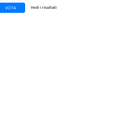
Vedi i risultati
VOTA