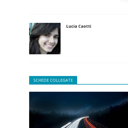
Lucia Caotti
SCHEDE COLLEGATE