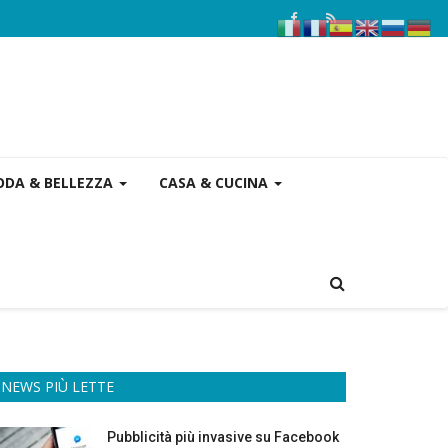
DA & BELLEZZA
CASA & CUCINA
NEWS PIÙ LETTE
Pubblicità più invasive su Facebook