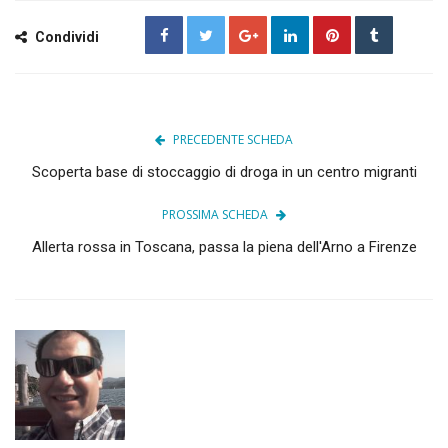
Condividi
PRECEDENTE SCHEDA
Scoperta base di stoccaggio di droga in un centro migranti
PROSSIMA SCHEDA
Allerta rossa in Toscana, passa la piena dell'Arno a Firenze