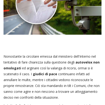
Nonostante la circolare emessa dal ministero dell'Interno nel
tentativo di fare chiarezza sulla questione degli
autovelox non
omologati
ed arginare così la valanga di ricorsi, ormai si è
scatenato il caos. I
giudici di pace
continuano infatti ad
annullare le multe, mentre i cittadini vedono riconosciute le
proprie rimostranze. Ciò sta mandando in tilt i Comuni, che non
sanno come agire e non riescono a trovare un atteggiamento
deciso nei confronti della situazione.