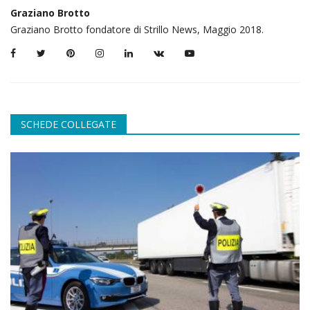
Graziano Brotto
Graziano Brotto fondatore di Strillo News, Maggio 2018.
SCHEDE COLLEGATE