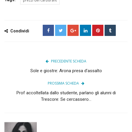
prezzi dei carburant
Condividi
PRECEDENTE SCHEDA
Sole e giostre: Arona presa d’assalto
PROSSIMA SCHEDA
Prof accoltellata dallo studente, parlano gli alunni di
Trescore: Se cercassero...