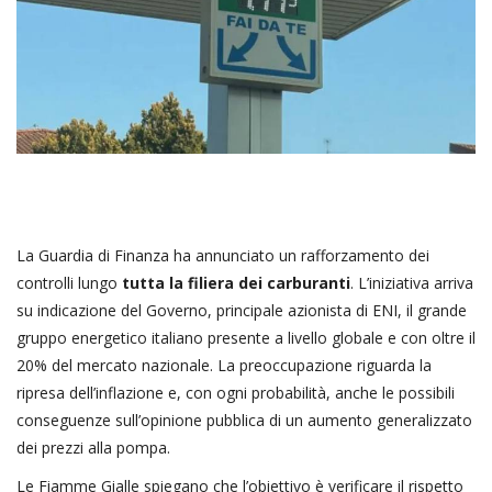
La Guardia di Finanza ha annunciato un rafforzamento dei
controlli lungo
tutta la filiera dei carburanti
. L’iniziativa arriva
su indicazione del Governo, principale azionista di ENI, il grande
gruppo energetico italiano presente a livello globale e con oltre il
20% del mercato nazionale. La preoccupazione riguarda la
ripresa dell’inflazione e, con ogni probabilità, anche le possibili
conseguenze sull’opinione pubblica di un aumento generalizzato
dei prezzi alla pompa.
Le Fiamme Gialle spiegano che l’obiettivo è verificare il rispetto