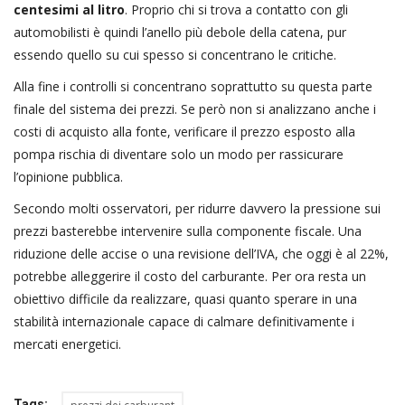
centesimi al litro
. Proprio chi si trova a contatto con gli
automobilisti è quindi l’anello più debole della catena, pur
essendo quello su cui spesso si concentrano le critiche.
Alla fine i controlli si concentrano soprattutto su questa parte
finale del sistema dei prezzi. Se però non si analizzano anche i
costi di acquisto alla fonte, verificare il prezzo esposto alla
pompa rischia di diventare solo un modo per rassicurare
l’opinione pubblica.
Secondo molti osservatori, per ridurre davvero la pressione sui
prezzi basterebbe intervenire sulla componente fiscale. Una
riduzione delle accise o una revisione dell’IVA, che oggi è al 22%,
potrebbe alleggerire il costo del carburante. Per ora resta un
obiettivo difficile da realizzare, quasi quanto sperare in una
stabilità internazionale capace di calmare definitivamente i
mercati energetici.
Tags: