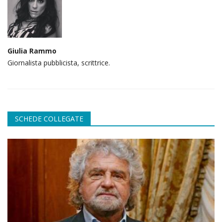
Giulia Rammo
Giornalista pubblicista, scrittrice.
SCHEDE COLLEGATE