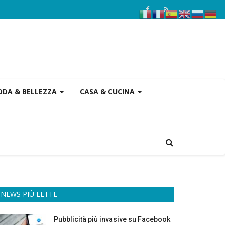
DA & BELLEZZA
CASA & CUCINA
NEWS PIÙ LETTE
Pubblicità più invasive su Facebook