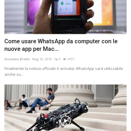
Come usare WhatsApp da computer con le
nuove app per Mac...
Graziano Brotto
Mag 10, 2018
0
4107
Finalmente la notizia ufficiale è arrivata: WhatsApp sarà utilizzabile
anche su...