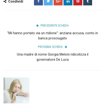
Condividi
PRECEDENTE SCHEDA
"Mi hanno portato via un milione": anziana accusa, conto in
banca prosciugato
PROSSIMA SCHEDA
Una madre di nome Giorgia Meloni ridicolizza il
governatore De Luca