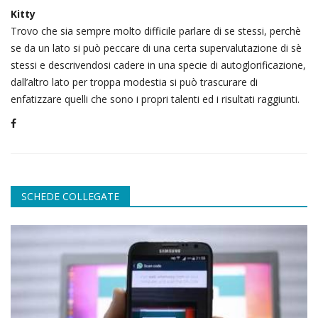
Kitty
Trovo che sia sempre molto difficile parlare di se stessi, perchè
se da un lato si può peccare di una certa supervalutazione di sè
stessi e descrivendosi cadere in una specie di autoglorificazione,
dall’altro lato per troppa modestia si può trascurare di
enfatizzare quelli che sono i propri talenti ed i risultati raggiunti.
SCHEDE COLLEGATE