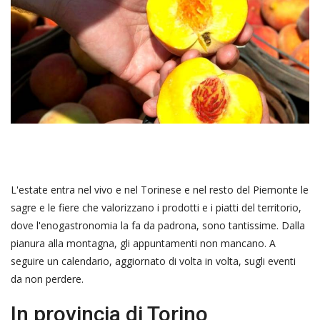
L'estate entra nel vivo e nel Torinese e nel resto del Piemonte le
sagre e le fiere che valorizzano i prodotti e i piatti del territorio,
dove l'enogastronomia la fa da padrona, sono tantissime. Dalla
pianura alla montagna, gli appuntamenti non mancano. A
seguire un calendario, aggiornato di volta in volta, sugli eventi
da non perdere.
In provincia di Torino