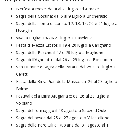
Bierfest Almese: dal 4 al 21 luglio ad Almese
Sagra della Costina: dal 5 al 9 luglio a Bricherasio
Sagra della Toma di Lanzo: 12, 13, 14, 20 e 21 luglio a
Usseglio
Viva la Puglia: 19-20-21 luglio a Caselette
Festa di Mezza Estate: il 19 e 20 luglio a Carignano
Sagra delle Pesche: il 27 e 28 luglio a Maglione
Sagra dell’Agnolotto: dal 26 al 29 luglio a Bosconero
San Dumine e Sagra della Patata: dal 25 al 31 luglio a
Ceretti
Festa della Birra Pian della Mussa: dal 26 al 28 luglio a
Balme
Festival della Birra Artigianale: dal 26 al 28 luglio a
Volpiano
Sagra del formaggio il 23 agosto a Sauze d'Oulx
Sagra del pesce dal 25 al 27 agosto a Villastellone
Sagra delle Pere Gili di Rubiana dal 31 agosto al 1