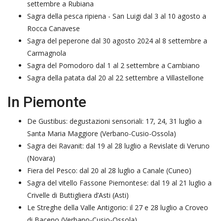
settembre a Rubiana
Sagra della pesca ripiena - San Luigi dal 3 al 10 agosto a
Rocca Canavese
Sagra del peperone dal 30 agosto 2024 al 8 settembre a
Carmagnola
Sagra del Pomodoro dal 1 al 2 settembre a Cambiano
Sagra della patata dal 20 al 22 settembre a Villastellone
In Piemonte
De Gustibus: degustazioni sensoriali: 17, 24, 31 luglio a
Santa Maria Maggiore (Verbano-Cusio-Ossola)
Sagra dei Ravanit: dal 19 al 28 luglio a Revislate di Veruno
(Novara)
Fiera del Pesco: dal 20 al 28 luglio a Canale (Cuneo)
Sagra del vitello Fassone Piemontese: dal 19 al 21 luglio a
Crivelle di Buttigliera d’Asti (Asti)
Le Streghe della Valle Antigorio: il 27 e 28 luglio a Croveo
di Baceno (Verbano-Cusio-Ossola)