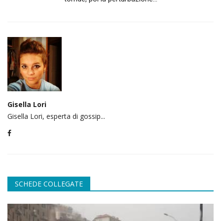
Gisella Lori
Gisella Lori, esperta di gossip...
SCHEDE COLLEGATE