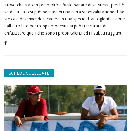
Trovo che sia sempre molto difficile parlare di se stessi, perchè
se da un lato si può peccare di una certa supervalutazione di sè
stessi e descrivendosi cadere in una specie di autoglorificazione,
dall’altro lato per troppa modestia si può trascurare di
enfatizzare quelli che sono i propri talenti ed i risultati raggiunti.
SCHEDE COLLEGATE