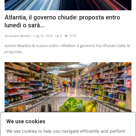
Atlantia, il governo chiude: proposta entro
lunedì o sarà...
Graziano Brotto
Lug 10, 2020
0
3978
Azioni Atlantia di nuovo sotto i riflettori: il governo ha rifiutato tutte le
proposte...
We use cookies
We use cookies to help you navigate efficiently and perform