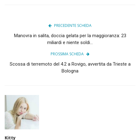
PRECEDENTE SCHEDA
Manovra in salita, doccia gelata per la maggioranza: 23
miliardi e niente soldi...
PROSSIMA SCHEDA
Scossa di terremoto del 4.2 a Rovigo, avvertita da Trieste a
Bologna
Kitty