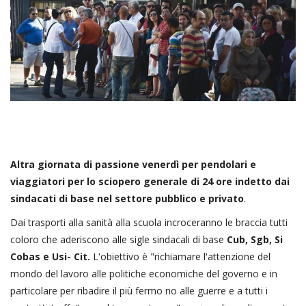
Altra giornata di passione venerdì per pendolari e
viaggiatori per lo sciopero generale di 24 ore indetto dai
sindacati di base nel settore pubblico e privato
.
Dai trasporti alla sanità alla scuola incroceranno le braccia tutti
coloro che aderiscono alle sigle sindacali di base
Cub, Sgb, Si
Cobas e Usi- Cit.
L'obiettivo è "richiamare l'attenzione del
mondo del lavoro alle politiche economiche del governo e in
particolare per ribadire il più fermo no alle guerre e a tutti i