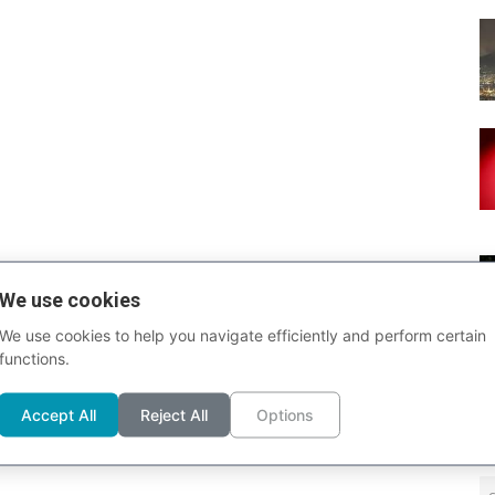
We use cookies
We use cookies to help you navigate efficiently and perform certain
functions.
Accept All
Reject All
Options