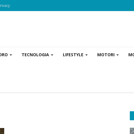
rivacy
VORO
TECNOLOGIA
LIFESTYLE
MOTORI
MO