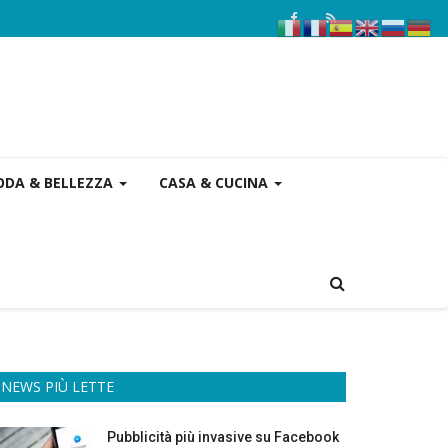
DA & BELLEZZA
CASA & CUCINA
NEWS PIÙ LETTE
Pubblicità più invasive su Facebook