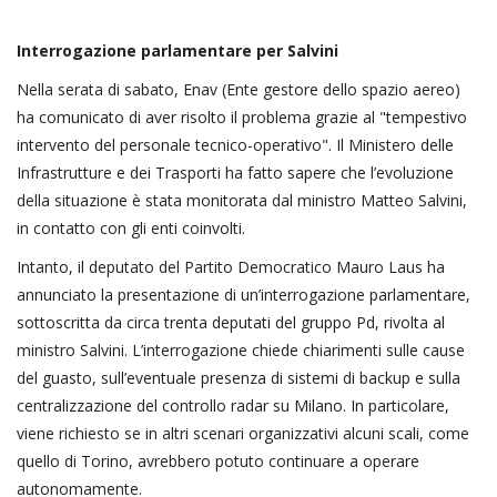
Interrogazione parlamentare per Salvini
Nella serata di sabato, Enav (Ente gestore dello spazio aereo)
ha comunicato di aver risolto il problema grazie al "tempestivo
intervento del personale tecnico-operativo". Il Ministero delle
Infrastrutture e dei Trasporti ha fatto sapere che l’evoluzione
della situazione è stata monitorata dal ministro Matteo Salvini,
in contatto con gli enti coinvolti.
Intanto, il deputato del Partito Democratico Mauro Laus ha
annunciato la presentazione di un’interrogazione parlamentare,
sottoscritta da circa trenta deputati del gruppo Pd, rivolta al
ministro Salvini. L’interrogazione chiede chiarimenti sulle cause
del guasto, sull’eventuale presenza di sistemi di backup e sulla
centralizzazione del controllo radar su Milano. In particolare,
viene richiesto se in altri scenari organizzativi alcuni scali, come
quello di Torino, avrebbero potuto continuare a operare
autonomamente.