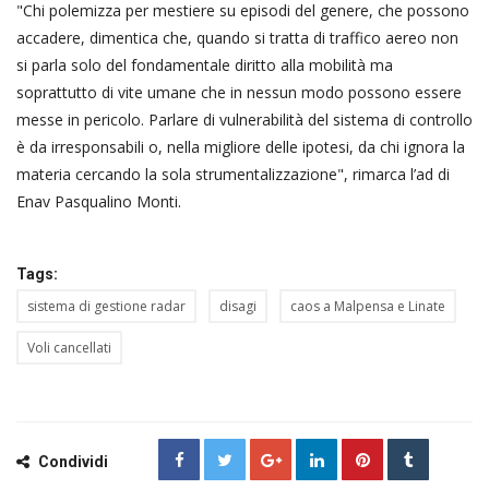
"Chi polemizza per mestiere su episodi del genere, che possono
accadere, dimentica che, quando si tratta di traffico aereo non
si parla solo del fondamentale diritto alla mobilità ma
soprattutto di vite umane che in nessun modo possono essere
messe in pericolo. Parlare di vulnerabilità del sistema di controllo
è da irresponsabili o, nella migliore delle ipotesi, da chi ignora la
materia cercando la sola strumentalizzazione", rimarca l’ad di
Enav Pasqualino Monti.
Tags:
sistema di gestione radar
disagi
caos a Malpensa e Linate
Voli cancellati
Condividi