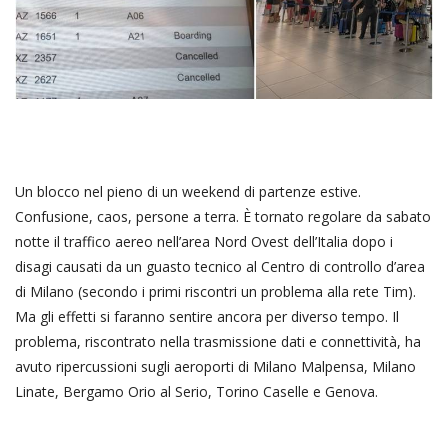
Un blocco nel pieno di un weekend di partenze estive.
Confusione, caos, persone a terra. È tornato regolare da sabato
notte il traffico aereo nell’area Nord Ovest dell’Italia dopo i
disagi causati da un guasto tecnico al Centro di controllo d’area
di Milano (secondo i primi riscontri un problema alla rete Tim).
Ma gli effetti si faranno sentire ancora per diverso tempo. Il
problema, riscontrato nella trasmissione dati e connettività, ha
avuto ripercussioni sugli aeroporti di Milano Malpensa, Milano
Linate, Bergamo Orio al Serio, Torino Caselle e Genova.