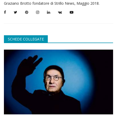
Graziano Brotto fondatore di Strillo News, Maggio 2018.
SCHEDE COLLEGATE