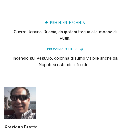
PRECEDENTE SCHEDA
Guerra Ucraina-Russia, da ipotesi tregua alle mosse di
Putin.
PROSSIMA SCHEDA
Incendio sul Vesuvio, colonna di fumo visibile anche da
Napoli: si estende il fronte...
Graziano Brotto