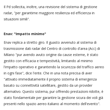
Il Pd sollecita, inoltre, una revisione del sistema di gestione
radar, "per garantirne maggiore resilienza ed efficienza in
situazioni simili".
Enav: "Impatto minimo"
Enav replica a stretto giro. Il guasto avvenuto al sistema di
trasmissione dati radar del Centro di controllo d'area (Acc) di
Milano "pur avendo avuto origine da cause esterne, è stato
gestito con efficacia e tempestività, limitando al minimo
l'impatto operativo e garantendo la sicurezza del traffico aereo
in ogni fase", dice l'ente. Che in una nota precisa di aver
"attivato immediatamente il proprio sistema di emergenza
basato su connettività satellitare, gestito da un provider
alternativo. Questo sistema, pur offrendo prestazioni ridotte, è
stato fondamentale per garantire la gestione sicura dei voli già
presenti nello spazio aereo italiano al momento dell'evento".