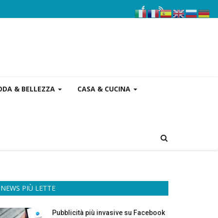
DA & BELLEZZA
CASA & CUCINA
NEWS PIÙ LETTE
Pubblicità più invasive su Facebook