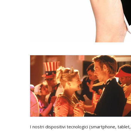
I nostri dispositivi tecnologici (smartphone, table