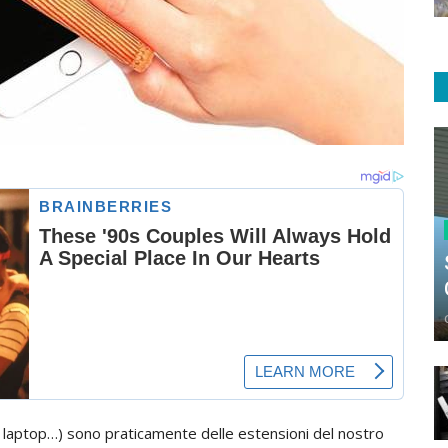
t, laptop…) sono praticamente delle estensioni del nostro