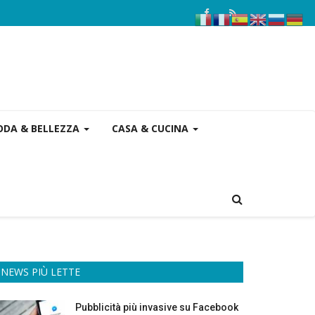
DA & BELLEZZA
CASA & CUCINA
NEWS PIÙ LETTE
Pubblicità più invasive su Facebook