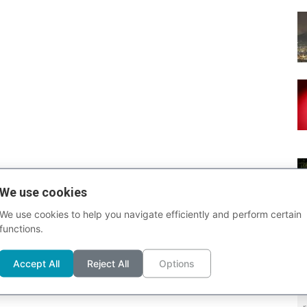
We use cookies
We use cookies to help you navigate efficiently and perform certain
functions.
Accept All
Reject All
Options